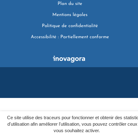
Plan du site
Mentions légales
Politique de confidentialité
Accessibilité : Partiellement conforme
Ce site utilise des traceurs pour fonctionner et obtenir des statist
d'utilisation afin améliorer l'utilisation, vous pouvez contrôler ceu
vous souhaitez activer.