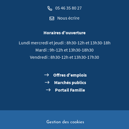
05 46 35 80 27
Nous écrire
Horaires d'ouverture
Lundi mercredi et jeudi : 8h30-12h et 13h30-18h
Mardi : 9h-12h et 13h30-18h30
Vendredi : 8h30-12h et 13h30-17h30
Offres d'emplois
Marchés publics
Portail Famille
Gestion des cookies